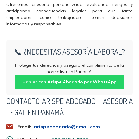
Ofrecemos asesoría personalizada, evaluando riesgos y
anticipando consecuencias legales para que tanto
empleadores como trabajadores tomen decisiones
informadas y responsables.
📞 ¿NECESITAS ASESORÍA LABORAL?
Protege tus derechos y asegura el cumplimiento de la
normativa en Panamá.
Hablar con Arispe Abogado por WhatsApp
CONTACTO ARISPE ABOGADO – ASESORÍA
LEGAL EN PANAMÁ
Email:
arispeabogado@gmail.com