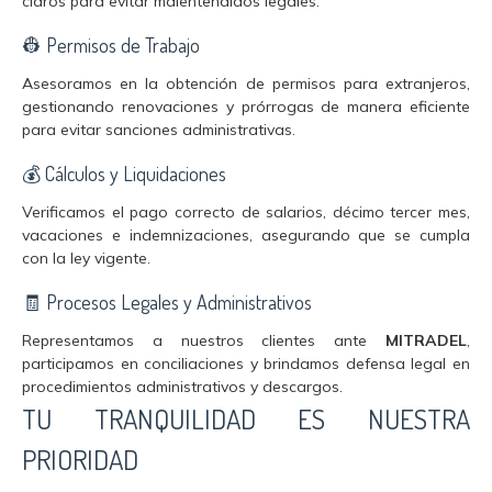
claros para evitar malentendidos legales.
👷 Permisos de Trabajo
Asesoramos en la obtención de permisos para extranjeros,
gestionando renovaciones y prórrogas de manera eficiente
para evitar sanciones administrativas.
💰 Cálculos y Liquidaciones
Verificamos el pago correcto de salarios, décimo tercer mes,
vacaciones e indemnizaciones, asegurando que se cumpla
con la ley vigente.
🧾 Procesos Legales y Administrativos
Representamos a nuestros clientes ante
MITRADEL
,
participamos en conciliaciones y brindamos defensa legal en
procedimientos administrativos y descargos.
TU TRANQUILIDAD ES NUESTRA
PRIORIDAD