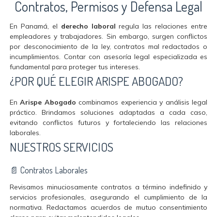
Contratos, Permisos y Defensa Legal
En Panamá, el
derecho laboral
regula las relaciones entre
empleadores y trabajadores. Sin embargo, surgen conflictos
por desconocimiento de la ley, contratos mal redactados o
incumplimientos. Contar con asesoría legal especializada es
fundamental para proteger tus intereses.
¿POR QUÉ ELEGIR ARISPE ABOGADO?
En
Arispe Abogado
combinamos experiencia y análisis legal
práctico. Brindamos soluciones adaptadas a cada caso,
evitando conflictos futuros y fortaleciendo las relaciones
laborales.
NUESTROS SERVICIOS
📄 Contratos Laborales
Revisamos minuciosamente contratos a término indefinido y
servicios profesionales, asegurando el cumplimiento de la
normativa. Redactamos acuerdos de mutuo consentimiento