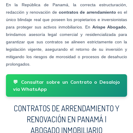
En la República de Panamá, la correcta estructuración,
redacción y renovación de
contratos de arrendamiento
es el
único blindaje real que poseen los propietarios e inversionistas
para proteger sus activos inmobiliarios. En
Arispe Abogado
,
brindamos asesoría legal comercial y residencializada para
garantizar que sus contratos se alineen estrictamente con la
legislación vigente, asegurando el retorno de su inversión y
mitigando los riesgos de morosidad o procesos de desahucio
prolongados.
💬 Consultar sobre un Contrato o Desalojo
vía WhatsApp
CONTRATOS DE ARRENDAMIENTO Y
RENOVACIÓN EN PANAMÁ |
ABOGADO INMOBILIARIO