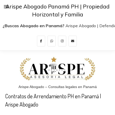
Arispe Abogado Panamá PH | Propiedad
Horizontal y Familia
¿Buscas Abogado en Panamá?
Arispe Abogado | Defendi
Arispe Abogado – Consultas legales en Panamá
Contratos de Arrendamiento PH en Panamá |
Arispe Abogado