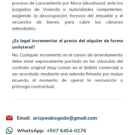
proceso de Lanzamiento por Mora (desahucio) ante los
Juzgados de Vivienda o autoridades competentes,
exigiendo la desocupación forzosa del inmueble y el
secuestro de bienes para cubrir los cánones
adeudados.
¿Es legal incrementar el precio del alquiler de forma
unilateral?
No. Cualquier incremento en el canon de arrendamiento
debe estar expresamente pactado en las cláusulas del
contrato original (muy común en el ámbito comercial) o
ser acordado mediante una adenda firmada por mutuo
acuerdo al momento de operar la renovación o
prórroga contractual.
Email:
arispeabogado@gmail.com
WhatsApp:
+507 6454-0276