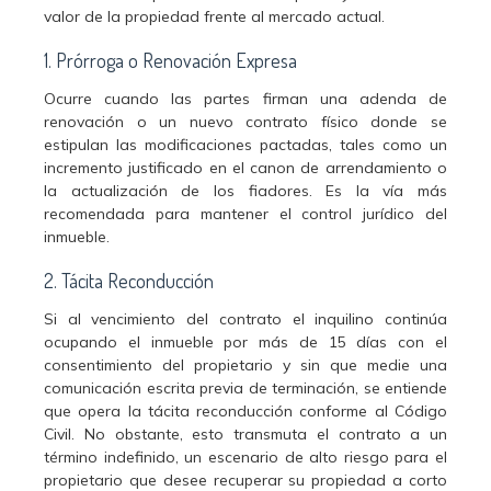
valor de la propiedad frente al mercado actual.
1. Prórroga o Renovación Expresa
Ocurre cuando las partes firman una adenda de
renovación o un nuevo contrato físico donde se
estipulan las modificaciones pactadas, tales como un
incremento justificado en el canon de arrendamiento o
la actualización de los fiadores. Es la vía más
recomendada para mantener el control jurídico del
inmueble.
2. Tácita Reconducción
Si al vencimiento del contrato el inquilino continúa
ocupando el inmueble por más de 15 días con el
consentimiento del propietario y sin que medie una
comunicación escrita previa de terminación, se entiende
que opera la tácita reconducción conforme al Código
Civil. No obstante, esto transmuta el contrato a un
término indefinido, un escenario de alto riesgo para el
propietario que desee recuperar su propiedad a corto