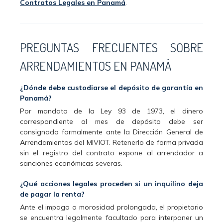
Contratos Legales en Panamá
.
PREGUNTAS FRECUENTES SOBRE
ARRENDAMIENTOS EN PANAMÁ
¿Dónde debe custodiarse el depósito de garantía en
Panamá?
Por mandato de la Ley 93 de 1973, el dinero
correspondiente al mes de depósito debe ser
consignado formalmente ante la Dirección General de
Arrendamientos del MIVIOT. Retenerlo de forma privada
sin el registro del contrato expone al arrendador a
sanciones económicas severas.
¿Qué acciones legales proceden si un inquilino deja
de pagar la renta?
Ante el impago o morosidad prolongada, el propietario
se encuentra legalmente facultado para interponer un