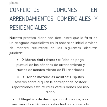
plazo.
CONFLICTOS COMUNES EN
ARRENDAMIENTOS COMERCIALES Y
RESIDENCIALES
Nuestra práctica diaria nos demuestra que la falta de
un abogado especialista en la redacción inicial deviene
de manera recurrente en las siguientes disputas
jurídicas:
Morosidad reiterada:
Falta de pago
puntual de los cánones de arrendamiento y
cuotas de mantenimiento de PH asociadas.
Daños materiales ocultos:
Disputas
severas sobre a quién le corresponde costear
reparaciones estructurales versus daños por uso
diario.
Negativa de desalojo:
Inquilinos que, una
vez vencido el término contractual o comunicada