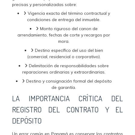
precisas y personalizadas sobre:
Vigencia exacta del término contractual y
condiciones de entrega del inmueble.
Monto riguroso del canon de
arrendamiento, fechas de corte y recargos por
mora.
Destino específico del uso del bien
(comercial, residencial o corporativo).
Delimitación de responsabilidades sobre
reparaciones ordinarias y extraordinarias.
Destino y consignación formal del depósito
de garantía.
LA IMPORTANCIA CRÍTICA DEL
REGISTRO DEL CONTRATO Y EL
DEPÓSITO
Un error común en Panamá es conservar los contratos