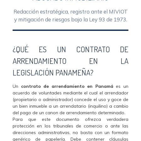
Redacción estratégica, registro ante el MIVIOT
y mitigación de riesgos bajo la Ley 93 de 1973.
¿QUÉ ES UN CONTRATO DE
ARRENDAMIENTO EN LA
LEGISLACIÓN PANAMEÑA?
Un
contrato de arrendamiento en Panamá
es un
acuerdo de voluntades mediante el cual el arrendador
(propietario o administrador) concede el uso y goce de
un bien inmueble a un arrendatario (inquilino) a cambio
del pago de un canon de arrendamiento determinado.
Para que este documento ofrezca verdadera
protección en los tribunales de comercio o ante las
direcciones administrativas, no basta con un formato
genérico de papelería. Debe contener cláusulas