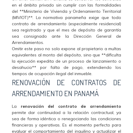
en el ámbito privado sin cumplir con las formalidades
del **Ministerio de Vivienda y Ordenamiento Territorial
(MIVIOT)**. La normativa panameña exige que todo
contrato de arrendamiento (especialmente residencial)
sea registrado y que el mes de depósito de garantía
sea consignado ante la Dirección General de
Arrendamientos.
Omitir este paso no solo expone al propietario a multas
equivalentes al monto del depósito, sino que **dificulta
la ejecución expedita de un proceso de lanzamiento o
desahucio** por falta de pago, extendiendo los
tiempos de ocupación ilegal del inmueble.
RENOVACIÓN DE CONTRATOS DE
ARRENDAMIENTO EN PANAMÁ
La
renovación del contrato de arrendamiento
permite dar continuidad a la relación contractual, ya
sea de forma idéntica o renegociando las condiciones
financieras y operativas. Es el momento perfecto para
evaluar el comportamiento del inquilino y actualizar el