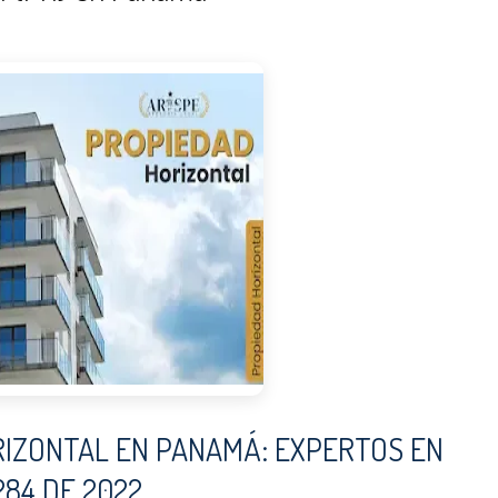
IZONTAL EN PANAMÁ: EXPERTOS EN
284 DE 2022