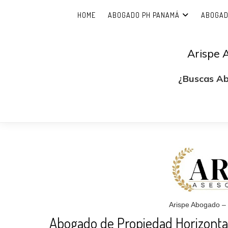
HOME
ABOGADO PH PANAMÁ
ABOGAD
Arispe 
¿Buscas A
Arispe Abogado –
Abogado de Propiedad Horizonta