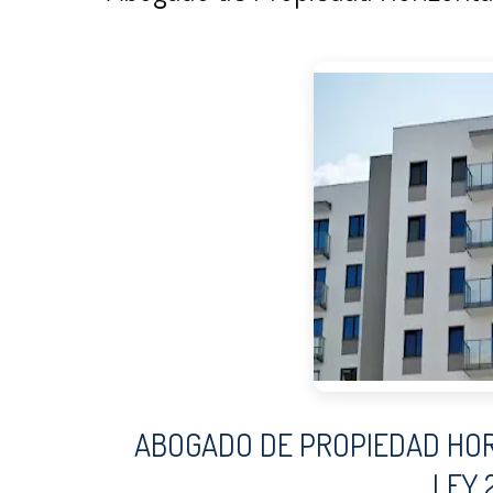
ABOGADO DE PROPIEDAD HOR
LEY 