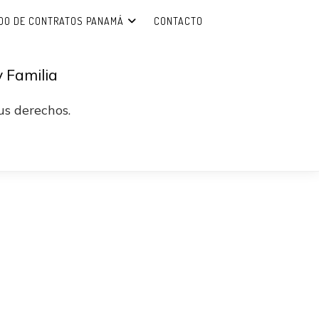
DO DE CONTRATOS PANAMÁ
CONTACTO
 Familia
s derechos.