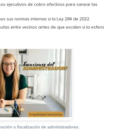
os ejecutivos de cobro efectivos para sanear las
 sus normas internas a la Ley 284 de 2022.
tas entre vecinos antes de que escalen a la esfera
moción o fiscalización de administradores.