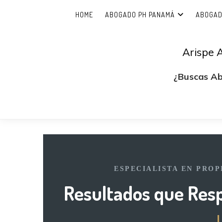
HOME
ABOGADO PH PANAMÁ
ABOGAD
Arispe 
¿Buscas A
ESPECIALISTA EN PRO
Resultados que Res