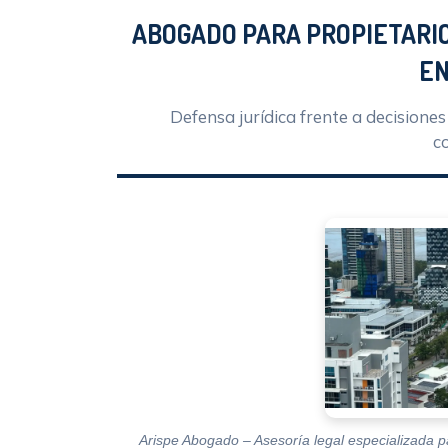
ABOGADO PARA PROPIETARIO
E
Defensa jurídica frente a decisiones 
c
Arispe Abogado – Asesoría legal especializada p