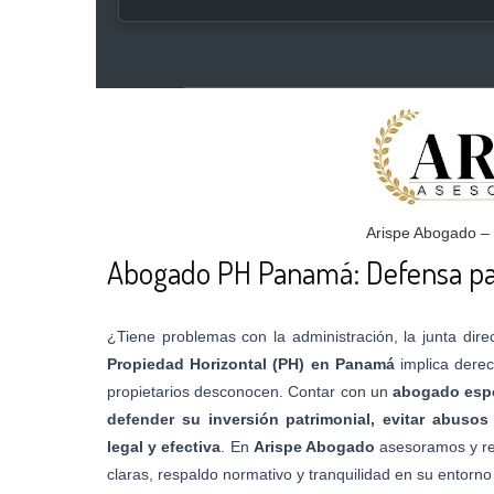
Arispe Abogado –
Abogado PH Panamá: Defensa par
¿Tiene problemas con la administración, la junta direc
Propiedad Horizontal (PH) en Panamá
implica derec
propietarios desconocen. Contar con un
abogado espe
defender su inversión patrimonial, evitar abusos
legal y efectiva
. En
Arispe Abogado
asesoramos y re
claras, respaldo normativo y tranquilidad en su entorno