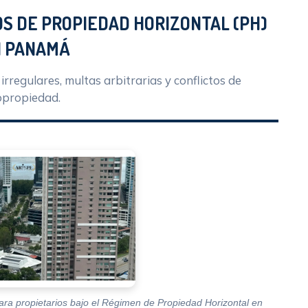
S DE PROPIEDAD HORIZONTAL (PH)
N PANAMÁ
irregulares, multas arbitrarias y conflictos de
opropiedad.
ara propietarios bajo el Régimen de Propiedad Horizontal en