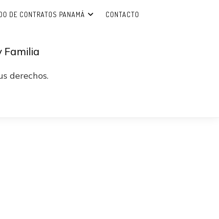
DO DE CONTRATOS PANAMÁ
CONTACTO
 Familia
s derechos.