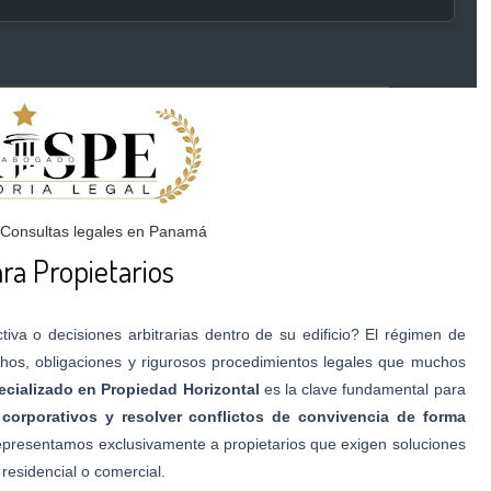
 Consultas legales en Panamá
a Propietarios
tiva o decisiones arbitrarias dentro de su edificio? El régimen de
hos, obligaciones y rigurosos procedimientos legales que muchos
cializado en Propiedad Horizontal
es la clave fundamental para
 corporativos y resolver conflictos de convivencia de forma
presentamos exclusivamente a propietarios que exigen soluciones
 residencial o comercial.